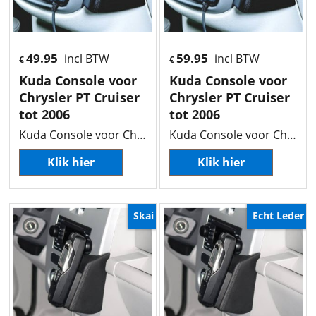
49.95
59.95
incl BTW
incl BTW
€
€
Kuda Console voor
Kuda Console voor
Chrysler PT Cruiser
Chrysler PT Cruiser
tot 2006
tot 2006
Kuda Console voor Chrysler PT Cruiser tot 2006
Kuda Console voor Chrysler PT Cruiser tot 2006
Klik hier
Klik hier
Skai
Echt Leder