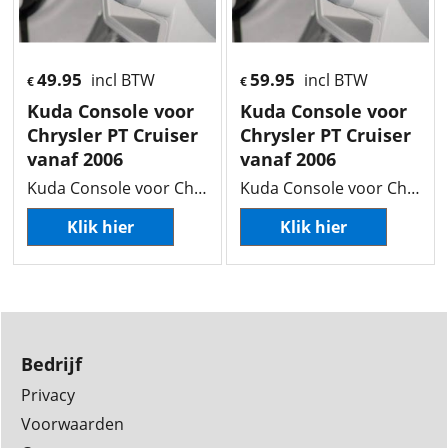
49.95
59.95
incl BTW
incl BTW
€
€
Kuda Console voor
Kuda Console voor
Chrysler PT Cruiser
Chrysler PT Cruiser
vanaf 2006
vanaf 2006
Kuda Console voor Chrysler PT Cruiser vanaf 2006
Kuda Console voor Chrysler PT Cruiser vanaf 2006
Klik hier
Klik hier
Bedrijf
Privacy
Voorwaarden