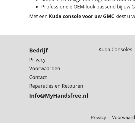
Professionele OEM-look passend bij uw G
Met een
Kuda console voor uw GMC
kiest u v
Kuda Consoles
Bedrijf
Privacy
Voorwaarden
Contact
Reparaties en Retouren
Info@MyHandsfree.nl
Privacy
Voorwaar