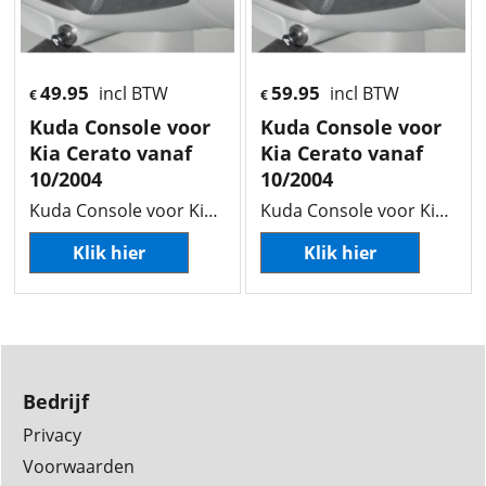
49.95
59.95
incl BTW
incl BTW
€
€
Kuda Console voor
Kuda Console voor
Kia Cerato vanaf
Kia Cerato vanaf
10/2004
10/2004
Kuda Console voor Kia Cerato vanaf 10/2004
Kuda Console voor Kia Cerato vanaf 10/2004
Klik hier
Klik hier
Bedrijf
Privacy
Voorwaarden