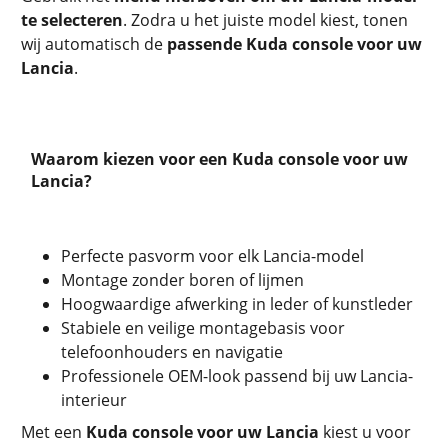
te selecteren
. Zodra u het juiste model kiest, tonen
wij automatisch de
passende Kuda console voor uw
Lancia
.
Waarom kiezen voor een Kuda console voor uw
Lancia?
Perfecte pasvorm voor elk Lancia-model
Montage zonder boren of lijmen
Hoogwaardige afwerking in leder of kunstleder
Stabiele en veilige montagebasis voor
telefoonhouders en navigatie
Professionele OEM-look passend bij uw Lancia-
interieur
Met een
Kuda console voor uw Lancia
kiest u voor