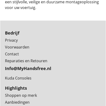
een stijlvolle, veilige en duurzame montageoplossing
voor uw voertuig.
Bedrijf
Privacy
Voorwaarden
Contact
Reparaties en Retouren
Info@MyHandsfree.nl
Kuda Consoles
Highlights
Shoppen op merk
Aanbiedingen