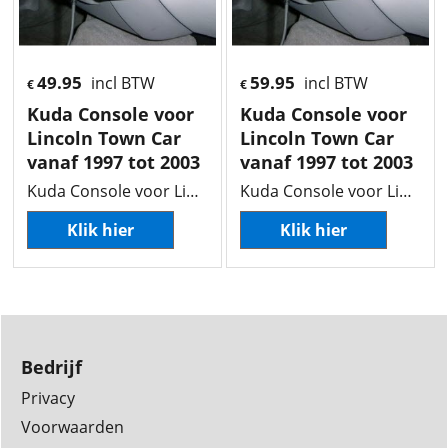
49.95
59.95
incl BTW
incl BTW
€
€
Kuda Console voor
Kuda Console voor
Lincoln Town Car
Lincoln Town Car
vanaf 1997 tot 2003
vanaf 1997 tot 2003
Kuda Console voor Lincoln Town Car vanaf 1997 tot 2003
Kuda Console voor Lincoln Town Car vanaf 1997 tot 2003
Klik hier
Klik hier
Bedrijf
Privacy
Voorwaarden