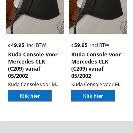
49.95
59.95
incl BTW
incl BTW
€
€
Kuda Console voor
Kuda Console voor
Mercedes CLK
Mercedes CLK
(C209) vanaf
(C209) vanaf
05/2002
05/2002
Kuda Console voor Mercedes CLK (C209) vanaf 05/2002
Kuda Console voor Mercedes CLK (C209) vanaf 05/2002
Klik hier
Klik hier