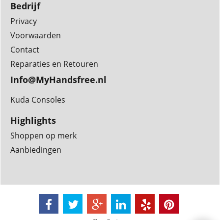
Bedrijf
Privacy
Voorwaarden
Contact
Reparaties en Retouren
Info@MyHandsfree.nl
Kuda Consoles
Highlights
Shoppen op merk
Aanbiedingen