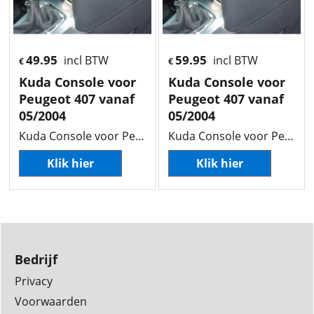
49.95
59.95
incl BTW
incl BTW
€
€
Kuda Console voor
Kuda Console voor
Peugeot 407 vanaf
Peugeot 407 vanaf
05/2004
05/2004
Kuda Console voor Peugeot 407 vanaf 05/2004
Kuda Console voor Peugeot 407 vanaf 05/2004
Klik hier
Klik hier
Bedrijf
Privacy
Voorwaarden