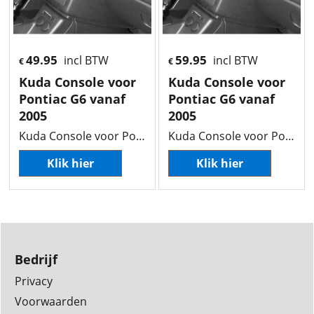
49.95
59.95
incl BTW
incl BTW
€
€
Kuda Console voor
Kuda Console voor
Pontiac G6 vanaf
Pontiac G6 vanaf
2005
2005
Kuda Console voor Pontiac G6 vanaf 2005
Kuda Console voor Pontiac G6 vanaf 2005
Klik hier
Klik hier
Bedrijf
Privacy
Voorwaarden