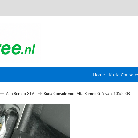
Home
Kuda Console
Alfa Romeo GTV
Kuda Console voor Alfa Romeo GTV vanaf 05/2003