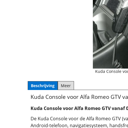
Kuda Console vo
Beschrijving
Meer
Kuda Console voor Alfa Romeo GTV v
Kuda Console voor Alfa Romeo GTV vanaf 
De Kuda Console voor de Alfa Romeo GTV (van
Android-telefoon, navigatiesysteem, handsfre