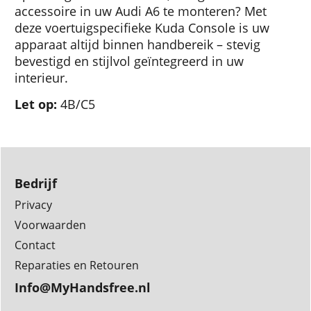
accessoire in uw Audi A6 te monteren? Met
deze voertuigspecifieke Kuda Console is uw
apparaat altijd binnen handbereik – stevig
bevestigd en stijlvol geïntegreerd in uw
interieur.
Let op:
4B/C5
Bedrijf
Privacy
Voorwaarden
Contact
Reparaties en Retouren
Info@MyHandsfree.nl