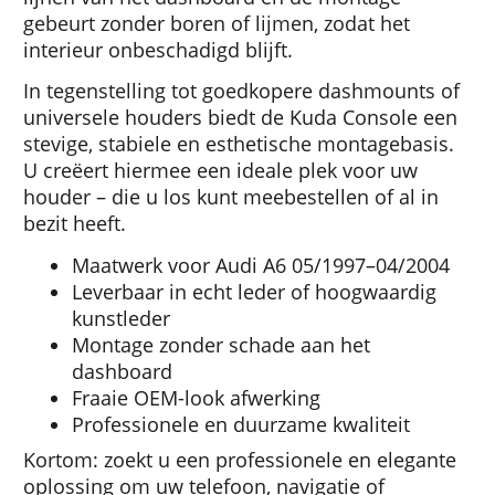
gebeurt zonder boren of lijmen, zodat het
interieur onbeschadigd blijft.
In tegenstelling tot goedkopere dashmounts of
universele houders biedt de Kuda Console een
stevige, stabiele en esthetische montagebasis.
U creëert hiermee een ideale plek voor uw
houder – die u los kunt meebestellen of al in
bezit heeft.
Maatwerk voor Audi A6 05/1997–04/2004
Leverbaar in echt leder of hoogwaardig
kunstleder
Montage zonder schade aan het
dashboard
Fraaie OEM-look afwerking
Professionele en duurzame kwaliteit
Kortom: zoekt u een professionele en elegante
oplossing om uw telefoon, navigatie of