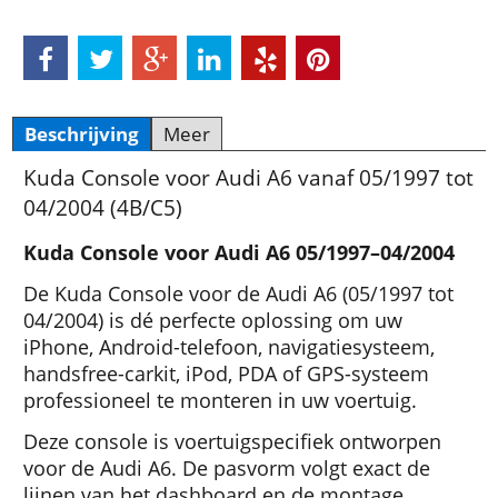
Beschrijving
Meer
Kuda Console voor Audi A6 vanaf 05/1997 tot
04/2004 (4B/C5)
Kuda Console voor Audi A6 05/1997–04/2004
De Kuda Console voor de Audi A6 (05/1997 tot
04/2004) is dé perfecte oplossing om uw
iPhone, Android-telefoon, navigatiesysteem,
handsfree-carkit, iPod, PDA of GPS-systeem
professioneel te monteren in uw voertuig.
Deze console is voertuigspecifiek ontworpen
voor de Audi A6. De pasvorm volgt exact de
lijnen van het dashboard en de montage