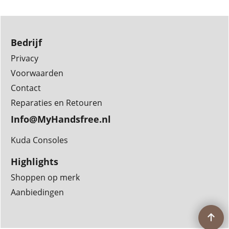
Bedrijf
Privacy
Voorwaarden
Contact
Reparaties en Retouren
Info@MyHandsfree.nl
Kuda Consoles
Highlights
Shoppen op merk
Aanbiedingen