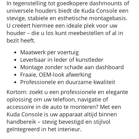
In tegenstelling tot goedkopere dashmounts of
universele houders biedt de Kuda Console een
stevige, stabiele en esthetische montagebasis.
U creëert hiermee een ideale plek voor uw
houder – die u los kunt meebestellen of al in
bezit heeft.
Maatwerk per voertuig
Leverbaar in leder of kunstleder
Montage zonder schade aan dashboard
Fraaie, OEM-look afwerking
Professionele en duurzame kwaliteit
Kortom: zoekt u een professionele en elegante
oplossing om uw telefoon, navigatie of
accessoire in de auto te monteren? Met een
Kuda Console is uw apparaat altijd binnen
handbereik – stevig bevestigd en stijlvol
geïntegreerd in het interieur.