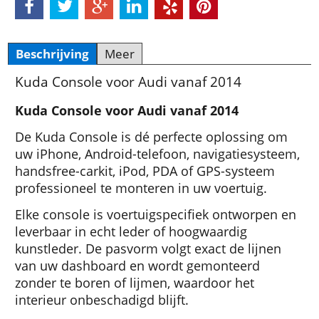
Beschrijving
Meer
Kuda Console voor Audi vanaf 2014
Kuda Console voor Audi vanaf 2014
De Kuda Console is dé perfecte oplossing om
uw iPhone, Android-telefoon, navigatiesysteem,
handsfree-carkit, iPod, PDA of GPS-systeem
professioneel te monteren in uw voertuig.
Elke console is voertuigspecifiek ontworpen en
leverbaar in echt leder of hoogwaardig
kunstleder. De pasvorm volgt exact de lijnen
van uw dashboard en wordt gemonteerd
zonder te boren of lijmen, waardoor het
interieur onbeschadigd blijft.