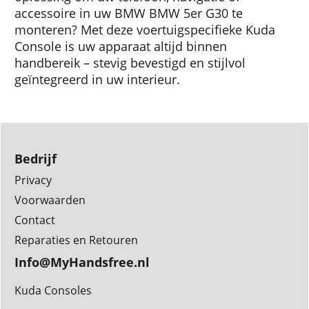
accessoire in uw BMW BMW 5er G30 te
monteren? Met deze voertuigspecifieke Kuda
Console is uw apparaat altijd binnen
handbereik – stevig bevestigd en stijlvol
geïntegreerd in uw interieur.
Bedrijf
Privacy
Voorwaarden
Contact
Reparaties en Retouren
Info@MyHandsfree.nl
Kuda Consoles