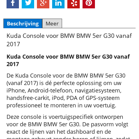
Beschrijving
Meer
Kuda Console voor BMW BMW 5er G30 vanaf
2017
Kuda Console voor BMW BMW 5er G30 vanaf
2017
De Kuda Console voor de BMW BMW 5er G30
(vanaf 2017) is dé perfecte oplossing om uw
iPhone, Android-telefoon, navigatiesysteem,
handsfree-carkit, iPod, PDA of GPS-systeem
professioneel te monteren in uw voertuig.
Deze console is voertuigspecifiek ontworpen
voor de BMW BMW 5er G30. De pasvorm volgt
exact de lijnen van het dashboard en de