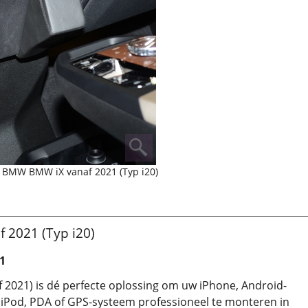
 BMW BMW iX vanaf 2021 (Typ i20)
 2021 (Typ i20)
1
2021) is dé perfecte oplossing om uw iPhone, Android-
, iPod, PDA of GPS-systeem professioneel te monteren in