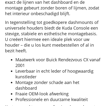
exact de lijnen van het dashboard en de
montage gebeurt zonder boren of lijmen, zodat
het interieur onbeschadigd blijft.
In tegenstelling tot goedkopere dashmounts of
universele houders biedt de Kuda Console een
stevige, stabiele en esthetische montagebasis.
U creëert hiermee een ideale plek voor uw
houder – die u los kunt meebestellen of al in
bezit heeft.
Maatwerk voor Buick Rendezvous CX vanaf
2001
Leverbaar in echt leder of hoogwaardig
kunstleder
Montage zonder schade aan het
dashboard
Fraaie OEM-look afwerking
Professionele en duurzame kwaliteit