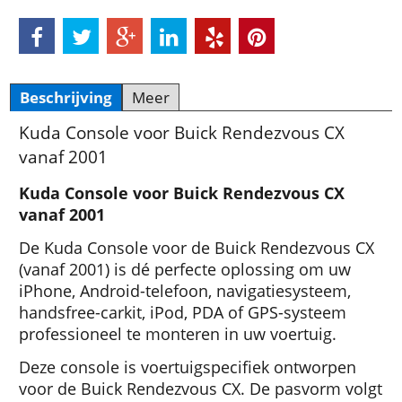
Beschrijving
Meer
Kuda Console voor Buick Rendezvous CX
vanaf 2001
Kuda Console voor Buick Rendezvous CX
vanaf 2001
De Kuda Console voor de Buick Rendezvous CX
(vanaf 2001) is dé perfecte oplossing om uw
iPhone, Android-telefoon, navigatiesysteem,
handsfree-carkit, iPod, PDA of GPS-systeem
professioneel te monteren in uw voertuig.
Deze console is voertuigspecifiek ontworpen
voor de Buick Rendezvous CX. De pasvorm volgt