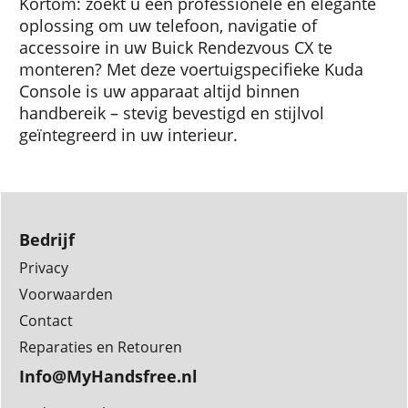
Kortom: zoekt u een professionele en elegante
oplossing om uw telefoon, navigatie of
accessoire in uw Buick Rendezvous CX te
monteren? Met deze voertuigspecifieke Kuda
Console is uw apparaat altijd binnen
handbereik – stevig bevestigd en stijlvol
geïntegreerd in uw interieur.
Bedrijf
Privacy
Voorwaarden
Contact
Reparaties en Retouren
Info@MyHandsfree.nl