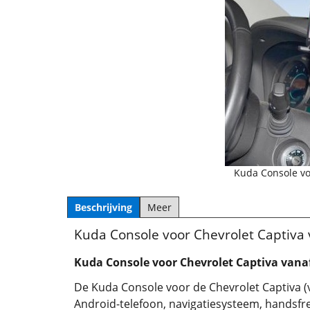
Kuda Console vo
Beschrijving
Meer
Kuda Console voor Chevrolet Captiva
Kuda Console voor Chevrolet Captiva vana
De Kuda Console voor de Chevrolet Captiva (
Android-telefoon, navigatiesysteem, handsfre