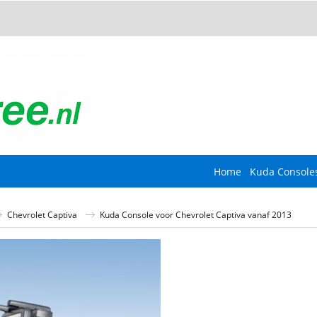
Home
Kuda Console
Chevrolet Captiva
Kuda Console voor Chevrolet Captiva vanaf 2013