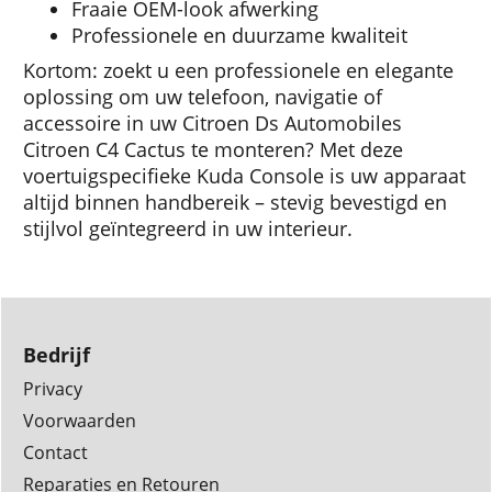
Fraaie OEM-look afwerking
Professionele en duurzame kwaliteit
Kortom: zoekt u een professionele en elegante
oplossing om uw telefoon, navigatie of
accessoire in uw Citroen Ds Automobiles
Citroen C4 Cactus te monteren? Met deze
voertuigspecifieke Kuda Console is uw apparaat
altijd binnen handbereik – stevig bevestigd en
stijlvol geïntegreerd in uw interieur.
Bedrijf
Privacy
Voorwaarden
Contact
Reparaties en Retouren