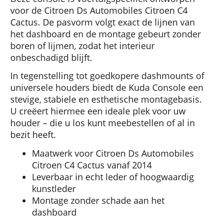
voor de Citroen Ds Automobiles Citroen C4
Cactus. De pasvorm volgt exact de lijnen van
het dashboard en de montage gebeurt zonder
boren of lijmen, zodat het interieur
onbeschadigd blijft.
In tegenstelling tot goedkopere dashmounts of
universele houders biedt de Kuda Console een
stevige, stabiele en esthetische montagebasis.
U creëert hiermee een ideale plek voor uw
houder – die u los kunt meebestellen of al in
bezit heeft.
Maatwerk voor Citroen Ds Automobiles
Citroen C4 Cactus vanaf 2014
Leverbaar in echt leder of hoogwaardig
kunstleder
Montage zonder schade aan het
dashboard