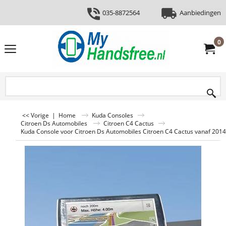
035-8872564
Aanbiedingen
0
<< Vorige
|
Home
Kuda Consoles
Citroen Ds Automobiles
Citroen C4 Cactus
Kuda Console voor Citroen Ds Automobiles Citroen C4 Cactus vanaf 2014