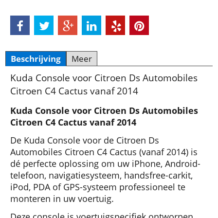
Beschrijving
Meer
Kuda Console voor Citroen Ds Automobiles
Citroen C4 Cactus vanaf 2014
Kuda Console voor Citroen Ds Automobiles
Citroen C4 Cactus vanaf 2014
De Kuda Console voor de Citroen Ds
Automobiles Citroen C4 Cactus (vanaf 2014) is
dé perfecte oplossing om uw iPhone, Android-
telefoon, navigatiesysteem, handsfree-carkit,
iPod, PDA of GPS-systeem professioneel te
monteren in uw voertuig.
Deze console is voertuigspecifiek ontworpen