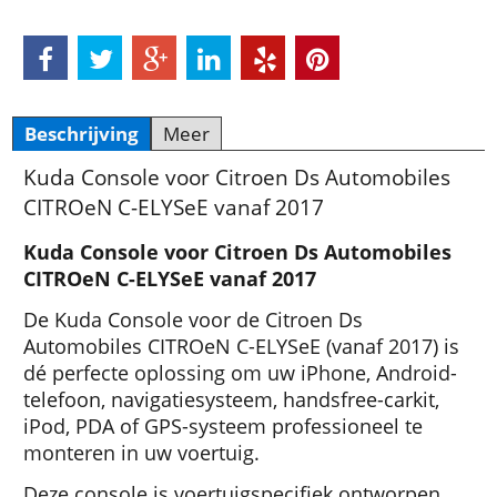
Beschrijving
Meer
Kuda Console voor Citroen Ds Automobiles
CITROeN C-ELYSeE vanaf 2017
Kuda Console voor Citroen Ds Automobiles
CITROeN C-ELYSeE vanaf 2017
De Kuda Console voor de Citroen Ds
Automobiles CITROeN C-ELYSeE (vanaf 2017) is
dé perfecte oplossing om uw iPhone, Android-
telefoon, navigatiesysteem, handsfree-carkit,
iPod, PDA of GPS-systeem professioneel te
monteren in uw voertuig.
Deze console is voertuigspecifiek ontworpen