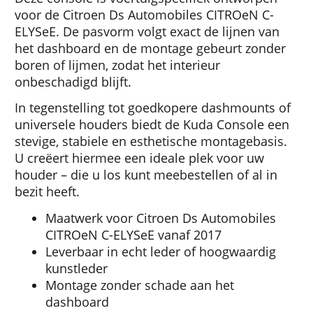
voor de Citroen Ds Automobiles CITROeN C-
ELYSeE. De pasvorm volgt exact de lijnen van
het dashboard en de montage gebeurt zonder
boren of lijmen, zodat het interieur
onbeschadigd blijft.
In tegenstelling tot goedkopere dashmounts of
universele houders biedt de Kuda Console een
stevige, stabiele en esthetische montagebasis.
U creëert hiermee een ideale plek voor uw
houder – die u los kunt meebestellen of al in
bezit heeft.
Maatwerk voor Citroen Ds Automobiles
CITROeN C-ELYSeE vanaf 2017
Leverbaar in echt leder of hoogwaardig
kunstleder
Montage zonder schade aan het
dashboard