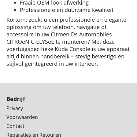
Fraaie OEM-look afwerking
Professionele en duurzame kwaliteit
Kortom: zoekt u een professionele en elegante
oplossing om uw telefoon, navigatie of
accessoire in uw Citroen Ds Automobiles
CITROeN C-ELYSeE te monteren? Met deze
voertuigspecifieke Kuda Console is uw apparaat
altijd binnen handbereik – stevig bevestigd en
stijlvol geïntegreerd in uw interieur.
Bedrijf
Privacy
Voorwaarden
Contact
Reparaties en Retouren