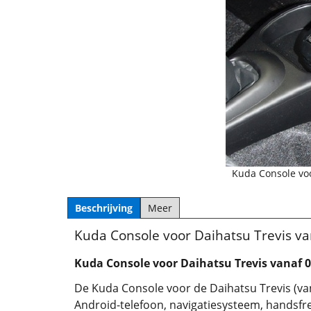
Kuda Console voo
Beschrijving
Meer
Kuda Console voor Daihatsu Trevis v
Kuda Console voor Daihatsu Trevis vanaf 
De Kuda Console voor de Daihatsu Trevis (va
Android-telefoon, navigatiesysteem, handsfre