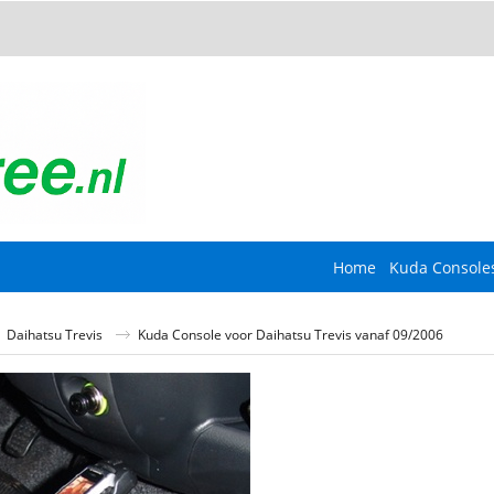
Home
Kuda Console
Daihatsu Trevis
Kuda Console voor Daihatsu Trevis vanaf 09/2006