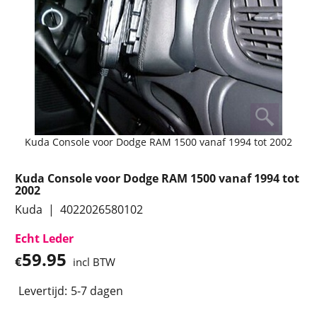
Kuda Console voor Dodge RAM 1500 vanaf 1994 tot 2002
Kuda Console voor Dodge RAM 1500 vanaf 1994 tot
2002
Kuda
4022026580102
Echt Leder
59.95
€
incl BTW
Levertijd:
5-7 dagen