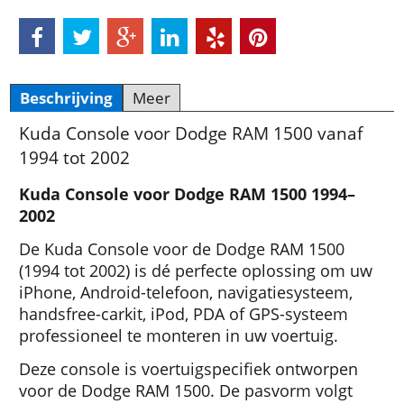
Beschrijving
Meer
Kuda Console voor Dodge RAM 1500 vanaf
1994 tot 2002
Kuda Console voor Dodge RAM 1500 1994–
2002
De Kuda Console voor de Dodge RAM 1500
(1994 tot 2002) is dé perfecte oplossing om uw
iPhone, Android-telefoon, navigatiesysteem,
handsfree-carkit, iPod, PDA of GPS-systeem
professioneel te monteren in uw voertuig.
Deze console is voertuigspecifiek ontworpen
voor de Dodge RAM 1500. De pasvorm volgt