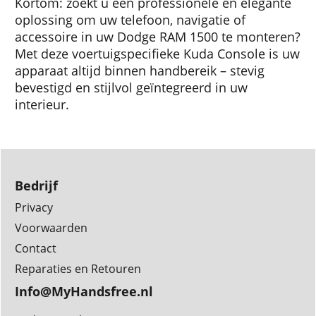
Kortom: zoekt u een professionele en elegante
oplossing om uw telefoon, navigatie of
accessoire in uw Dodge RAM 1500 te monteren?
Met deze voertuigspecifieke Kuda Console is uw
apparaat altijd binnen handbereik – stevig
bevestigd en stijlvol geïntegreerd in uw
interieur.
Bedrijf
Privacy
Voorwaarden
Contact
Reparaties en Retouren
Info@MyHandsfree.nl