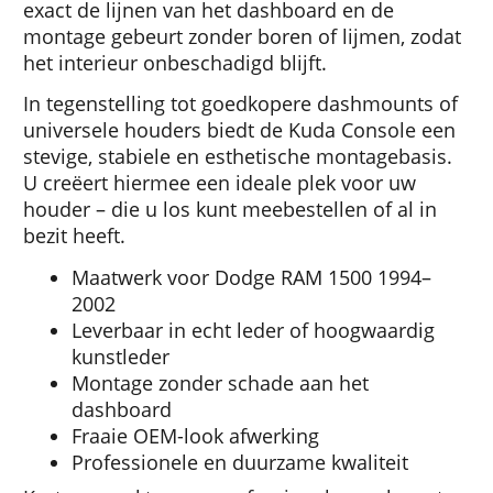
exact de lijnen van het dashboard en de
montage gebeurt zonder boren of lijmen, zodat
het interieur onbeschadigd blijft.
In tegenstelling tot goedkopere dashmounts of
universele houders biedt de Kuda Console een
stevige, stabiele en esthetische montagebasis.
U creëert hiermee een ideale plek voor uw
houder – die u los kunt meebestellen of al in
bezit heeft.
Maatwerk voor Dodge RAM 1500 1994–
2002
Leverbaar in echt leder of hoogwaardig
kunstleder
Montage zonder schade aan het
dashboard
Fraaie OEM-look afwerking
Professionele en duurzame kwaliteit