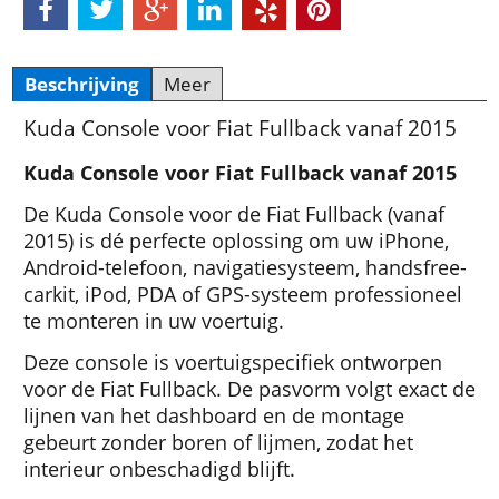
Beschrijving
Meer
Kuda Console voor Fiat Fullback vanaf 2015
Kuda Console voor Fiat Fullback vanaf 2015
De Kuda Console voor de Fiat Fullback (vanaf
2015) is dé perfecte oplossing om uw iPhone,
Android-telefoon, navigatiesysteem, handsfree-
carkit, iPod, PDA of GPS-systeem professioneel
te monteren in uw voertuig.
Deze console is voertuigspecifiek ontworpen
voor de Fiat Fullback. De pasvorm volgt exact de
lijnen van het dashboard en de montage
gebeurt zonder boren of lijmen, zodat het
interieur onbeschadigd blijft.