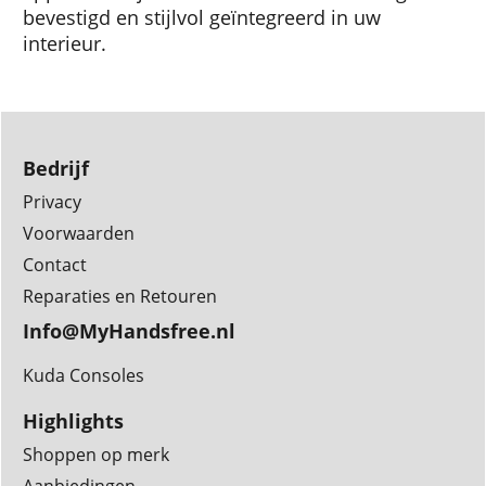
bevestigd en stijlvol geïntegreerd in uw
interieur.
Bedrijf
Privacy
Voorwaarden
Contact
Reparaties en Retouren
Info@MyHandsfree.nl
Kuda Consoles
Highlights
Shoppen op merk
Aanbiedingen