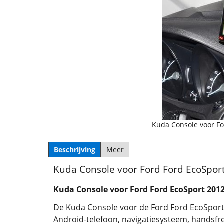
Kuda Console voor Fo
Beschrijving
Meer
Kuda Console voor Ford Ford EcoSport
Kuda Console voor Ford Ford EcoSport 201
De Kuda Console voor de Ford Ford EcoSport 
Android-telefoon, navigatiesysteem, handsfre