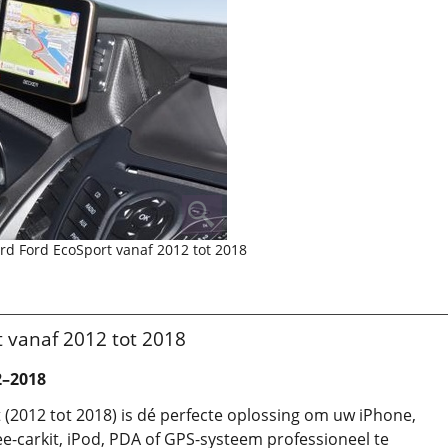
rd Ford EcoSport vanaf 2012 tot 2018
 vanaf 2012 tot 2018
2–2018
(2012 tot 2018) is dé perfecte oplossing om uw iPhone,
e-carkit, iPod, PDA of GPS-systeem professioneel te