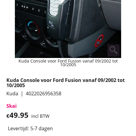
Kuda Console voor Ford Fusion vanaf 09/2002 tot
10/2005
Kuda Console voor Ford Fusion vanaf 09/2002 tot
10/2005
Kuda
4022026956358
Skai
49.95
€
incl BTW
Levertijd:
5-7 dagen