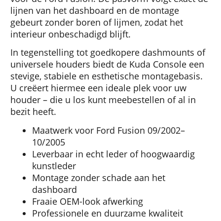
lijnen van het dashboard en de montage
gebeurt zonder boren of lijmen, zodat het
interieur onbeschadigd blijft.
In tegenstelling tot goedkopere dashmounts of
universele houders biedt de Kuda Console een
stevige, stabiele en esthetische montagebasis.
U creëert hiermee een ideale plek voor uw
houder – die u los kunt meebestellen of al in
bezit heeft.
Maatwerk voor Ford Fusion 09/2002–
10/2005
Leverbaar in echt leder of hoogwaardig
kunstleder
Montage zonder schade aan het
dashboard
Fraaie OEM-look afwerking
Professionele en duurzame kwaliteit