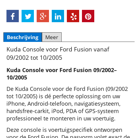
Beschrijving
Meer
Kuda Console voor Ford Fusion vanaf
09/2002 tot 10/2005
Kuda Console voor Ford Fusion 09/2002–
10/2005
De Kuda Console voor de Ford Fusion (09/2002
tot 10/2005) is dé perfecte oplossing om uw
iPhone, Android-telefoon, navigatiesysteem,
handsfree-carkit, iPod, PDA of GPS-systeem
professioneel te monteren in uw voertuig.
Deze console is voertuigspecifiek ontworpen
voor de Ford Fusion. De pasvorm volgt exact de