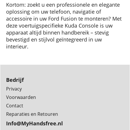
Kortom: zoekt u een professionele en elegante
oplossing om uw telefoon, navigatie of
accessoire in uw Ford Fusion te monteren? Met
deze voertuigspecifieke Kuda Console is uw
apparaat altijd binnen handbereik – stevig
bevestigd en stijlvol geïntegreerd in uw
interieur.
Bedrijf
Privacy
Voorwaarden
Contact
Reparaties en Retouren
Info@MyHandsfree.nl