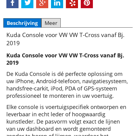
Beschrijving
Meer
Kuda Console voor VW VW T-Cross vanaf Bj.
2019
Kuda Console voor VW VW T-Cross vanaf Bj.
2019
De Kuda Console is dé perfecte oplossing om
uw iPhone, Android-telefoon, navigatiesysteem,
handsfree-carkit, iPod, PDA of GPS-systeem
professioneel te monteren in uw voertuig.
Elke console is voertuigspecifiek ontworpen en
leverbaar in echt leder of hoogwaardig
kunstleder. De pasvorm volgt exact de lijnen
van uw dashboard en wordt gemonteerd