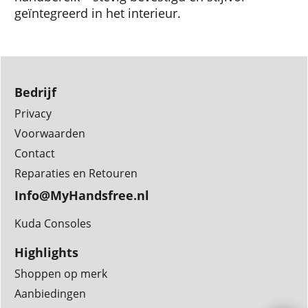
geïntegreerd in het interieur.
Bedrijf
Privacy
Voorwaarden
Contact
Reparaties en Retouren
Info@MyHandsfree.nl
Kuda Consoles
Highlights
Shoppen op merk
Aanbiedingen